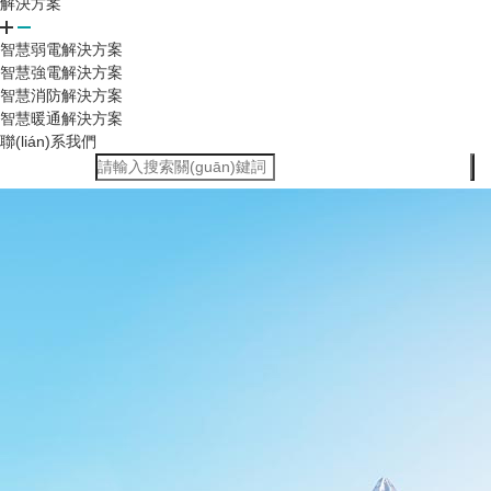
解決方案
智慧弱電解決方案
智慧強電解決方案
智慧消防解決方案
智慧暖通解決方案
聯(lián)系我們