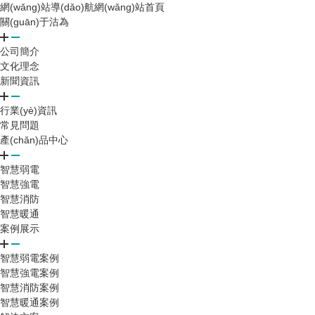
網(wǎng)站導(dǎo)航
網(wǎng)站首頁
關(guān)于沽為
公司簡介
文化理念
新聞資訊
行業(yè)資訊
常見問題
產(chǎn)品中心
智慧弱電
智慧強電
智慧消防
智慧暖通
案例展示
智慧弱電案例
智慧強電案例
智慧消防案例
智慧暖通案例