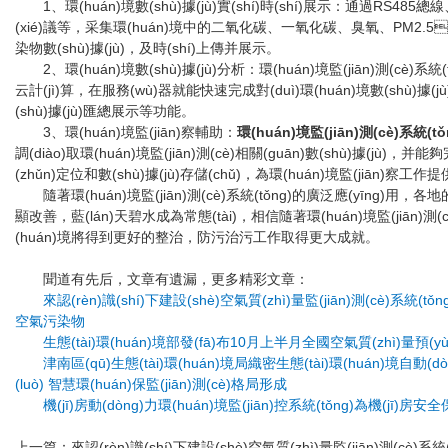
1、環(huán)境數(shù)據(jù)實(shí)時(shí)展示：通過RS485總線
(xié)議等，采集環(huán)境中的二氧化碳、一氧化碳、臭氧、PM2
染物數(shù)據(jù)，及時(shí)上傳并展示。
2、環(huán)境數(shù)據(jù)分析：環(huán)境監(jiān)測(cè)系統(t
云計(jì)算，在服務(wù)器就能快速完成對(duì)環(huán)境數(shù)據
(shù)據(jù)匯總展示等功能。
3、環(huán)境監(jiān)察輔助：
環(huán)境監(jiān)測(cè)系統(tǒ
調(diào)取環(huán)境監(jiān)測(cè)相關(guān)數(shù)據(jù)，
(zhǔn)定位和數(shù)據(jù)存儲(chǔ)，為環(huán)境監(jiān)察工作提供
隨著環(huán)境監(jiān)測(cè)系統(tǒng)的廣泛應(yīng)用，各地的
顯改善，藍(lán)天碧水成為常態(tài)，相信隨著環(huán)境監(jiān)測(cè
(huán)境將得到更好的整治，防污治污工作取得更大成就。
聞道有先后，文章有遺漏，更多精彩文章：
來認(rèn)識(shí)下建設(shè)空氣質(zhì)量監(jiān)測(cè)系統(tǒ
空氣污染物
生態(tài)環(huán)境部發(fā)布10月上半月全國空氣質(zhì)量預(yù)報
津南區(qū)生態(tài)環(huán)境局織密生態(tài)環(huán)境自動(dòng
(luò) 智慧環(huán)保監(jiān)測(cè)格局形成
機(jī)房動(dòng)力環(huán)境監(jiān)控系統(tǒng)為機(jī)房安全
上一篇：來認(rèn)識(shí)下建設(shè)空氣質(zhì)量監(jiān)測(cè)系統(t