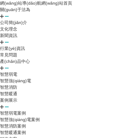
網(wǎng)站導(dǎo)航
網(wǎng)站首頁
關(guān)于沽為
公司簡(jiǎn)介
文化理念
新聞資訊
行業(yè)資訊
常見問題
產(chǎn)品中心
智慧弱電
智慧強(qiáng)電
智慧消防
智慧暖通
案例展示
智慧弱電案例
智慧強(qiáng)電案例
智慧消防案例
智慧暖通案例