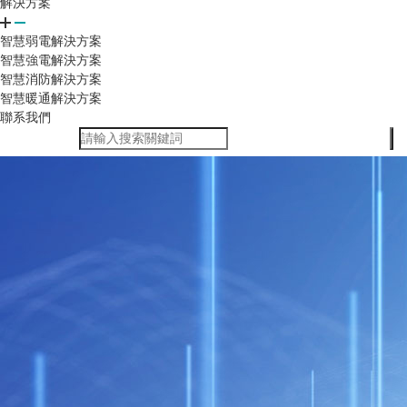
解決方案
智慧弱電解決方案
智慧強電解決方案
智慧消防解決方案
智慧暖通解決方案
聯系我們