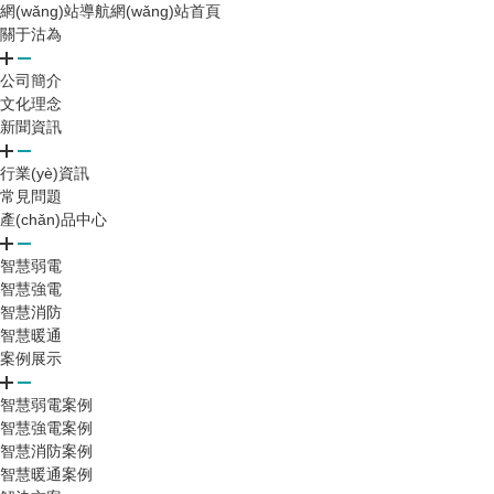
網(wǎng)站導航
網(wǎng)站首頁
關于沽為
公司簡介
文化理念
新聞資訊
行業(yè)資訊
常見問題
產(chǎn)品中心
智慧弱電
智慧強電
智慧消防
智慧暖通
案例展示
智慧弱電案例
智慧強電案例
智慧消防案例
智慧暖通案例