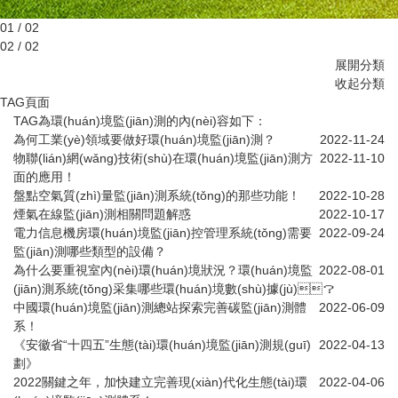
01 / 02
02 / 02
展開分類
收起分類
TAG頁面
TAG為環(huán)境監(jiān)測的內(nèi)容如下：
為何工業(yè)領域要做好環(huán)境監(jiān)測？
2022-11-24
物聯(lián)網(wǎng)技術(shù)在環(huán)境監(jiān)測方
2022-11-10
面的應用！
盤點空氣質(zhì)量監(jiān)測系統(tǒng)的那些功能！
2022-10-28
煙氣在線監(jiān)測相關問題解惑
2022-10-17
電力信息機房環(huán)境監(jiān)控管理系統(tǒng)需要
2022-09-24
監(jiān)測哪些類型的設備？
為什么要重視室內(nèi)環(huán)境狀況？環(huán)境監
2022-08-01
(jiān)測系統(tǒng)采集哪些環(huán)境數(shù)據(jù)？
中國環(huán)境監(jiān)測總站探索完善碳監(jiān)測體
2022-06-09
系！
《安徽省“十四五”生態(tài)環(huán)境監(jiān)測規(guī)
2022-04-13
劃》
2022關鍵之年，加快建立完善現(xiàn)代化生態(tài)環
2022-04-06