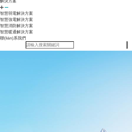
解決方案
智慧弱電解決方案
智慧強電解決方案
智慧消防解決方案
智慧暖通解決方案
聯(lián)系我們