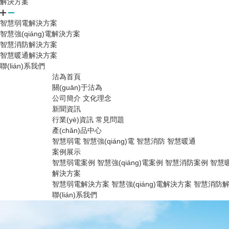
解決方案
智慧弱電解決方案
智慧強(qiáng)電解決方案
智慧消防解決方案
智慧暖通解決方案
聯(lián)系我們
沽為首頁
關(guān)于沽為
公司簡介
文化理念
新聞資訊
行業(yè)資訊
常見問題
產(chǎn)品中心
智慧弱電
智慧強(qiáng)電
智慧消防
智慧暖通
案例展示
智慧弱電案例
智慧強(qiáng)電案例
智慧消防案例
智慧
解決方案
智慧弱電解決方案
智慧強(qiáng)電解決方案
智慧消防
聯(lián)系我們