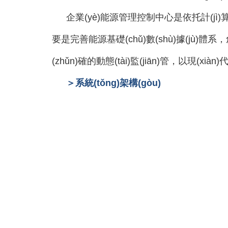
企業(yè)能源管理控制中心是依托計(jì)算機(jī)
要是完善能源基礎(chǔ)數(shù)據(jù)體系，
(zhǔn)確的動態(tài)監(jiān)管，以現(xià
＞系統(tǒng)架構(gòu)