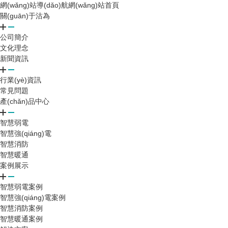
網(wǎng)站導(dǎo)航
網(wǎng)站首頁
關(guān)于沽為
公司簡介
文化理念
新聞資訊
行業(yè)資訊
常見問題
產(chǎn)品中心
智慧弱電
智慧強(qiáng)電
智慧消防
智慧暖通
案例展示
智慧弱電案例
智慧強(qiáng)電案例
智慧消防案例
智慧暖通案例