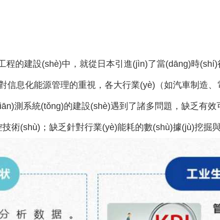
中，就從日本引進(jìn)了當(dāng)時(shí)很先進(
業(yè)對信息化能源管理的重視，各大行業(yè)（如汽車制造
ān)測系統(tǒng)的建設(shè)遇到了諸多問題，缺乏有
控技術(shù)；缺乏針對行業(yè)能耗的數(shù)據(j