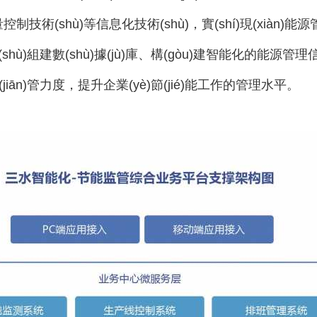
量控制技術(shù)等信息化技術(shù)，實(shí)現(xiàn)能
組建數(shù)據(jù)庫、構(gòu)建智能化的能源管理信息系統(tǒ
能監(jiān)管力度，提升企業(yè)節(jié)能工作的管理水平。