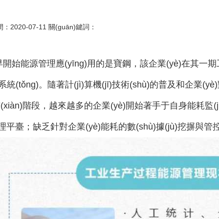
)間：
2020-07-11
關(guān)鍵詞：
應(yīng)用的是寶鋼，該企業(yè)在其一期工程的建設(shè)
息系統(tǒng)。隨著計(jì)算機(jī)技術(shù)的普及和企
(xiàn)階段，越來越多的企業(yè)開始著手于自身能耗監(ji
耗管理平臺；缺乏針對企業(yè)能耗的數(shù)據(jù)挖摒與管