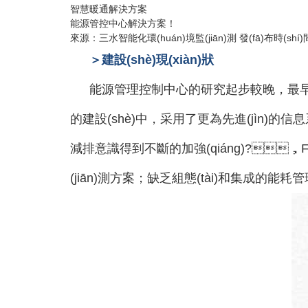
智慧暖通解決方案
能源管控中心解決方案！
來源：
三水智能化環(huán)境監(jiān)測
發(fā)布時(shí
＞建設(shè)現(xiàn)狀
能源管理控制中心的研究起步較晚，最早開始能源管理
的建設(shè)中，采用了更為先進(jìn)的信
減排意識得到不斷的加強(qiáng)?，F
(jiān)測方案；缺乏組態(tài)和集成的能