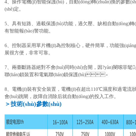
4、操作電機(jī)智能保護(hù)，自動(dòng)轉(zhuǎn)換的參數
(shè)定。
5、具有短路、過載保護(hù)功能，過欠壓、缺相自動(dòng)轉(
有智能報(bào)警功能。
6、控制器采用單片機(jī)為控制核心，硬件簡單，功能強(qián
展很方便，非常可靠。
7、兩臺斷路器絕對不會(huì)同時(shí)合閘，因?yàn)閿嗦菲髦
聯(lián)鎖裝置和電氣聯(lián)鎖保護(hù)。
8、電機(jī)裝有安全裝置，電機(jī)在超出110℃濕度和過電流狀態(
會(huì)跳閘，故障自消除后就自動(dòng)的投入工作。
＞技術(shù)參數(shù)