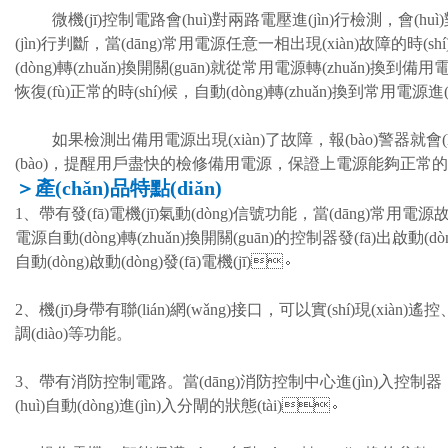
微機(jī)控制電路會(huì)對兩路電壓進(jìn)行檢測，會(huì)
(jìn)行判斷，當(dāng)常用電源任意一相出現(xiàn)故障的時(shí
(dòng)轉(zhuǎn)換開關(guān)就從常用電源轉(zhuǎn)換到
恢復(fù)正常的時(shí)候，自動(dòng)轉(zhuǎn)換到常用電源進
如果檢測出備用電源出現(xiàn)了故障，報(bào)警器就會(h
(bào)，提醒用戶盡快的檢修備用電源，保證上電源能夠正常的供
＞產(chǎn)品特點(diǎn)
1、帶有發(fā)電機(jī)氣動(dòng)信號功能，當(dāng)常用電源故
電源自動(dòng)轉(zhuǎn)換開關(guān)的控制器發(fā)出啟動(dòng)信
自動(dòng)啟動(dòng)發(fā)電機(jī)。
2、機(jī)身帶有聯(lián)網(wǎng)接口，可以實(shí)現(xiàn)遙控
調(diào)等功能。
3、帶有消防控制電路。當(dāng)消防控制中心進(jìn)入
(huì)自動(dòng)進(jìn)入分閘的狀態(tài)。