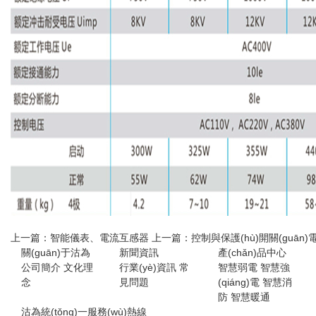
上一篇：智能儀表、電流互感器
上一篇：控制與保護(hù)開關(guān)
關(guān)于沽為
新聞資訊
產(chǎn)品中心
公司簡介
文化理
行業(yè)資訊
常
智慧弱電
智慧強
念
見問題
(qiáng)電
智慧消
防
智慧暖通
沽為統(tǒng)一服務(wù)熱線