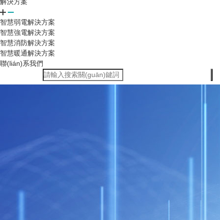
解決方案
智慧弱電解決方案
智慧強電解決方案
智慧消防解決方案
智慧暖通解決方案
聯(lián)系我們