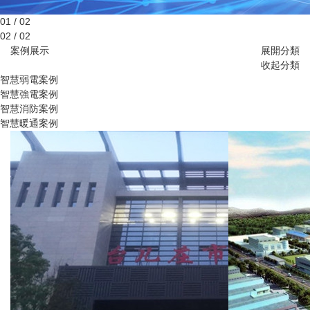
01 / 02
02 / 02
案例展示
展開分類
收起分類
智慧弱電案例
智慧強電案例
智慧消防案例
智慧暖通案例