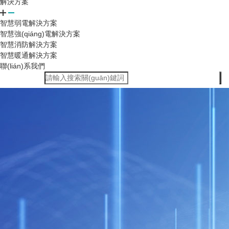
解決方案
智慧弱電解決方案
智慧強(qiáng)電解決方案
智慧消防解決方案
智慧暖通解決方案
聯(lián)系我們