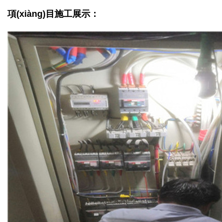
項(xiàng)目施工展示：